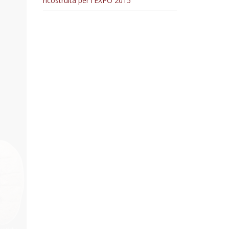
ricostruita per l'EXPO 2015