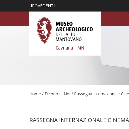
IPOVEDENTI
Home
/
Dicono di Noi
/
Rassegna Internazionale Cin
RASSEGNA INTERNAZIONALE CINEMA