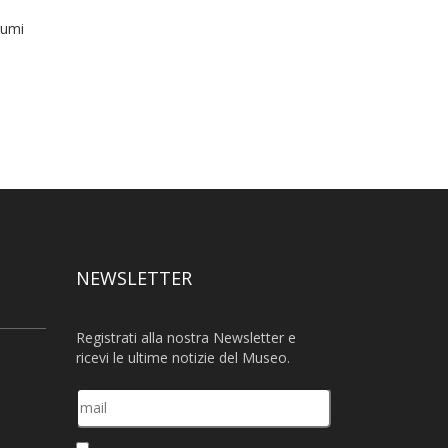
lumi
NEWSLETTER
Registrati alla nostra Newsletter e
ricevi le ultime notizie del Museo.