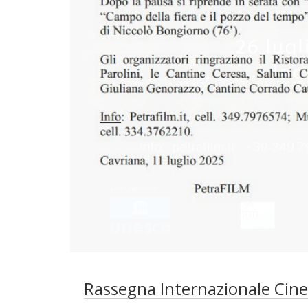
Rassegna Internazionale Cin