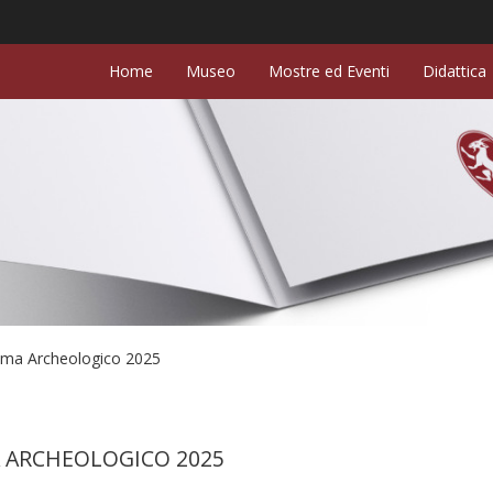
Home
Museo
Mostre ed Eventi
Didattica
ema Archeologico 2025
 ARCHEOLOGICO 2025