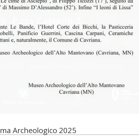
ema Archeologico 2025