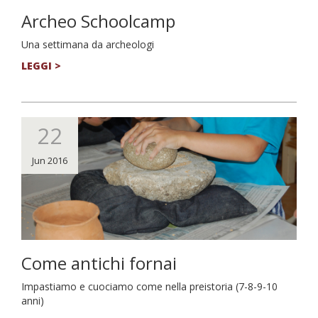
Archeo Schoolcamp
Una settimana da archeologi
LEGGI >
22
Jun 2016
Come antichi fornai
Impastiamo e cuociamo come nella preistoria (7-8-9-10
anni)