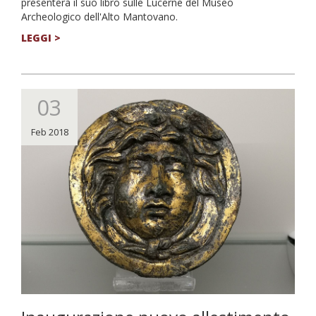
presenterà il suo libro sulle Lucerne del Museo
Archeologico dell'Alto Mantovano.
LEGGI >
03
Feb 2018