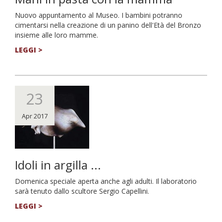
Nuovo appuntamento al Museo. I bambini potranno
cimentarsi nella creazione di un panino dell'Età del Bronzo
insieme alle loro mamme.
LEGGI >
23
Apr 2017
Idoli in argilla ...
Domenica speciale aperta anche agli adulti. Il laboratorio
sarà tenuto dallo scultore Sergio Capellini.
LEGGI >