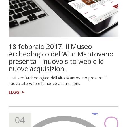
18 febbraio 2017: il Museo
Archeologico dell’Alto Mantovano
presenta il nuovo sito web e le
nuove acquisizioni.
Il Museo Archeologico dell’Alto Mantovano presenta il
nuovo sito web e le nuove acquisizioni.
LEGGI >
04