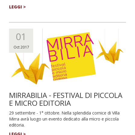
LEGGI >
01
Oct 2017
MIRRABILIA - FESTIVAL DI PICCOLA
E MICRO EDITORIA
29 settembre - 1° ottobre. Nella splendida cornice di Villa
Mirra avrà luogo un evento dedicato alla micro e piccola
editoria.
LEGGI >