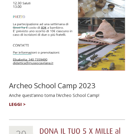
Archeo School Camp 2023
Anche quest’anno torna l’Archeo School Camp!
LEGGI >
20