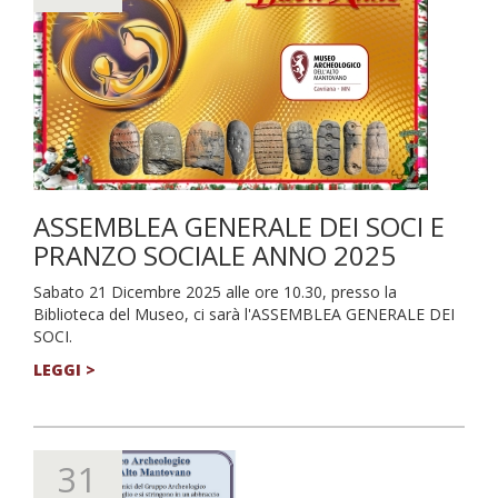
ASSEMBLEA GENERALE DEI SOCI E
PRANZO SOCIALE ANNO 2025
Sabato 21 Dicembre 2025 alle ore 10.30, presso la
Biblioteca del Museo, ci sarà l'ASSEMBLEA GENERALE DEI
SOCI.
LEGGI >
31