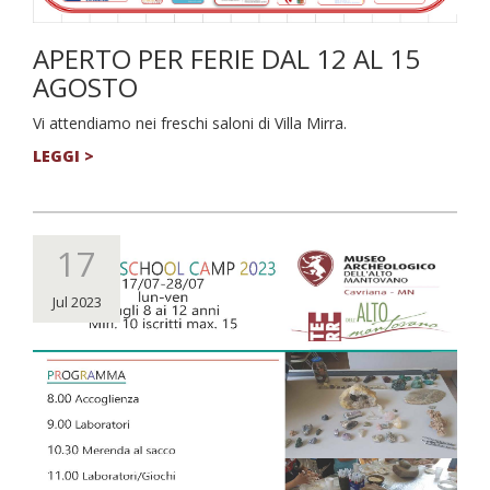
APERTO PER FERIE DAL 12 AL 15
AGOSTO
Vi attendiamo nei freschi saloni di Villa Mirra.
LEGGI >
17
Jul 2023