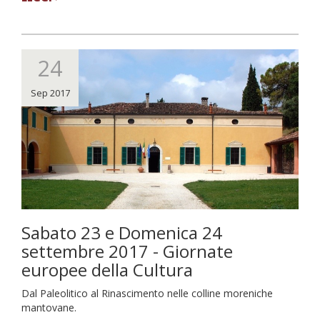
24
Sep 2017
Sabato 23 e Domenica 24
settembre 2017 - Giornate
europee della Cultura
Dal Paleolitico al Rinascimento nelle colline moreniche
mantovane.