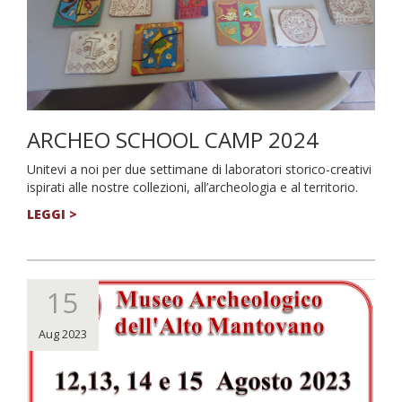
ARCHEO SCHOOL CAMP 2024
Unitevi a noi per due settimane di laboratori storico-creativi
ispirati alle nostre collezioni, all’archeologia e al territorio.
LEGGI >
15
Aug 2023