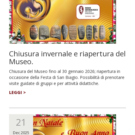
Chiusura invernale e riapertura del
Museo.
Chiusura del Museo fino al 30 gennaio 2026; riapertura in
occasione della Festa di San Biagio. Possibilità di prenotare
visite guidate di gruppi e per attività didattiche.
LEGGI >
21
Dec 2025