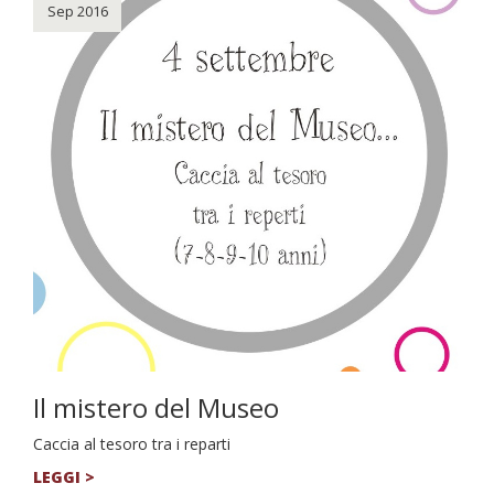
Sep 2016
Il mistero del Museo
Caccia al tesoro tra i reparti
LEGGI >