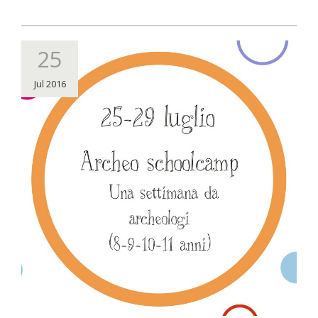
25
Jul 2016