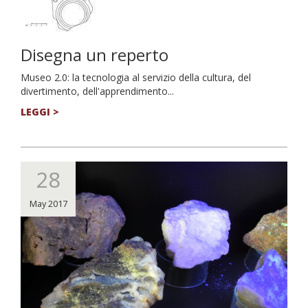
Disegna un reperto
Museo 2.0: la tecnologia al servizio della cultura, del
divertimento, dell'apprendimento...
LEGGI >
28
May 2017