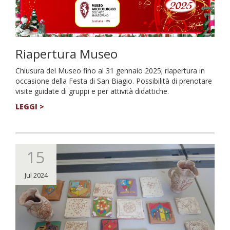
Riapertura Museo
Chiusura del Museo fino al 31 gennaio 2025; riapertura in
occasione della Festa di San Biagio. Possibilità di prenotare
visite guidate di gruppi e per attività didattiche.
LEGGI >
15
Jul 2024