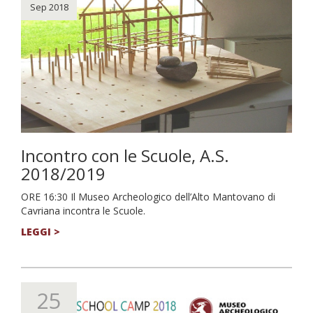
Sep 2018
Incontro con le Scuole, A.S.
2018/2019
ORE 16:30 Il Museo Archeologico dell’Alto Mantovano di
Cavriana incontra le Scuole.
LEGGI >
25