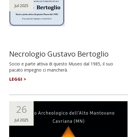
Jul 2025
Necrologio Gustavo Bertoglio
Socio e parte attiva di questo Museo dal 1985, il suo
pacato impegno ci mancherà.
LEGGI >
26
Jul 2025