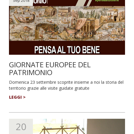
Sep 2018
GIORNATE EUROPEE DEL
PATRIMONIO
Domenica 23 settembre scoprite insieme a noi la storia del
territorio grazie alle visite guidate gratuite
LEGGI >
20