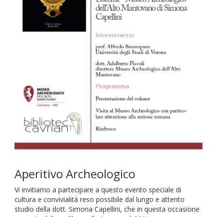
Aperitivo Archeologico
Vi invitiamo a partecipare a questo evento speciale di
cultura e convivialità reso possibile dal lungo e attento
studio della dott. Simona Capellini, che in questa occasione