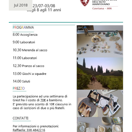
Jul 2018