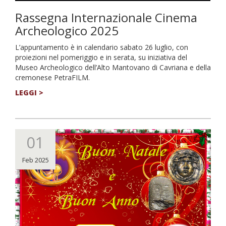
Rassegna Internazionale Cinema
Archeologico 2025
L’appuntamento è in calendario sabato 26 luglio, con
proiezioni nel pomeriggio e in serata, su iniziativa del
Museo Archeologico dell’Alto Mantovano di Cavriana e della
cremonese PetraFILM.
LEGGI >
01
Feb 2025