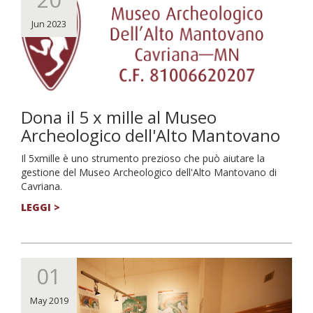
Jun 2023
Dona il 5 x mille al Museo
Archeologico dell'Alto Mantovano
Il 5xmille è uno strumento prezioso che può aiutare la
gestione del Museo Archeologico dell'Alto Mantovano di
Cavriana.
LEGGI >
01
May 2019