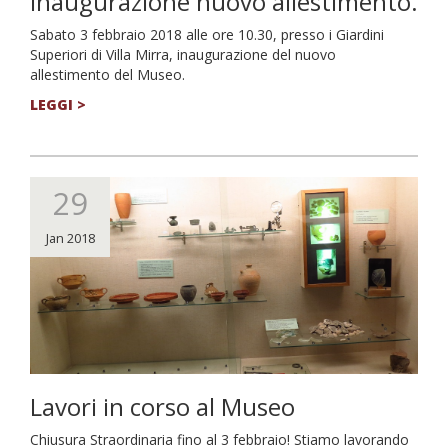
Inaugurazione nuovo allestimento.
Sabato 3 febbraio 2018 alle ore 10.30, presso i Giardini
Superiori di Villa Mirra, inaugurazione del nuovo
allestimento del Museo.
LEGGI >
29
Jan 2018
Lavori in corso al Museo
Chiusura Straordinaria fino al 3 febbraio! Stiamo lavorando