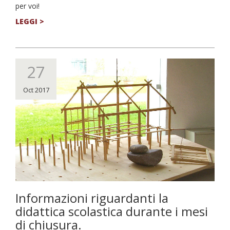
per voi!
LEGGI >
27
Oct 2017
Informazioni riguardanti la
didattica scolastica durante i mesi
di chiusura.