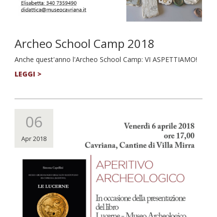
Archeo School Camp 2018
Anche quest'anno l'Archeo School Camp: VI ASPETTIAMO!
LEGGI >
06
Apr 2018