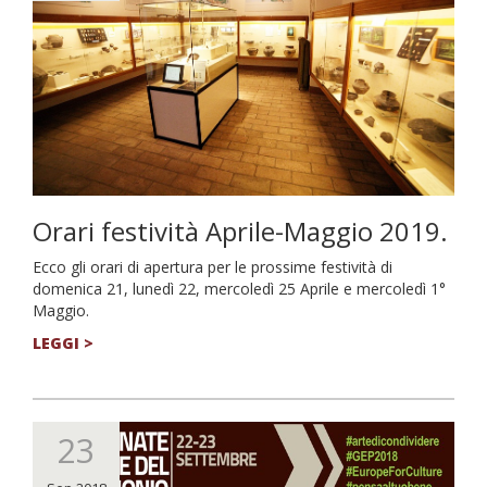
Orari festività Aprile-Maggio 2019.
Ecco gli orari di apertura per le prossime festività di
domenica 21, lunedì 22, mercoledì 25 Aprile e mercoledì 1°
Maggio.
LEGGI >
23