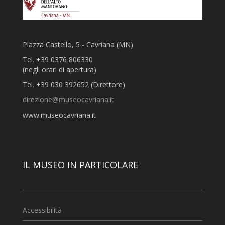
Piazza Castello, 5 - Cavriana (MN)
Tel. +39 0376 806330
(negli orari di apertura)
Tel. +39 030 392652 (Direttore)
direzione@museocavriana.it
www.museocavriana.it
IL MUSEO IN PARTICOLARE
Accessibilità