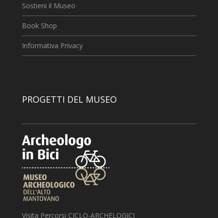
Sostieni il Museo
Book Shop
Informativa Privacy
PROGETTI DEL MUSEO
Visita Percorsi CICLO-ARCHELOGICI