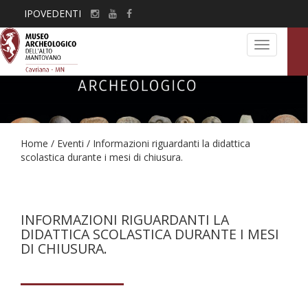
IPOVEDENTI
Toggle
navigation
Home
/
Eventi
/
Informazioni riguardanti la didattica
scolastica durante i mesi di chiusura.
INFORMAZIONI RIGUARDANTI LA
DIDATTICA SCOLASTICA DURANTE I MESI
DI CHIUSURA.