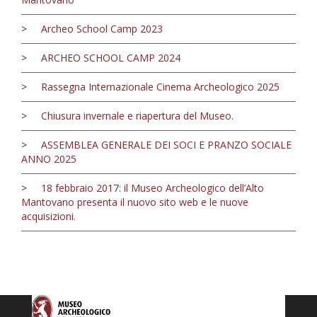
>
Archeo School Camp 2023
>
ARCHEO SCHOOL CAMP 2024
>
Rassegna Internazionale Cinema Archeologico 2025
>
Chiusura invernale e riapertura del Museo.
>
ASSEMBLEA GENERALE DEI SOCI E PRANZO SOCIALE
ANNO 2025
>
18 febbraio 2017: il Museo Archeologico dell’Alto
Mantovano presenta il nuovo sito web e le nuove
acquisizioni.