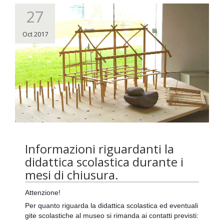
27
Oct 2017
Informazioni riguardanti la
didattica scolastica durante i
mesi di chiusura.
Attenzione!
Per quanto riguarda la didattica scolastica ed eventuali
gite scolastiche al museo si rimanda ai contatti previsti: